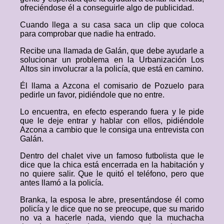
ofreciéndose él a conseguirle algo de publicidad.
Cuando llega a su casa saca un clip que coloca
para comprobar que nadie ha entrado.
Recibe una llamada de Galán, que debe ayudarle a
solucionar un problema en la Urbanización Los
Altos sin involucrar a la policía, que está en camino.
Él llama a Azcona el comisario de Pozuelo para
pedirle un favor, pidiéndole que no entre.
Lo encuentra, en efecto esperando fuera y le pide
que le deje entrar y hablar con ellos, pidiéndole
Azcona a cambio que le consiga una entrevista con
Galán.
Dentro del chalet vive un famoso futbolista que le
dice que la chica está encerrada en la habitación y
no quiere salir. Que le quitó el teléfono, pero que
antes llamó a la policía.
Branka, la esposa le abre, presentándose él como
policía y le dice que no se preocupe, que su marido
no va a hacerle nada, viendo que la muchacha