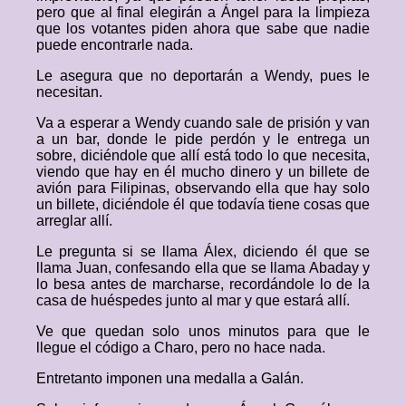
pero que al final elegirán a Ángel para la limpieza
que los votantes piden ahora que sabe que nadie
puede encontrarle nada.
Le asegura que no deportarán a Wendy, pues le
necesitan.
Va a esperar a Wendy cuando sale de prisión y van
a un bar, donde le pide perdón y le entrega un
sobre, diciéndole que allí está todo lo que necesita,
viendo que hay en él mucho dinero y un billete de
avión para Filipinas, observando ella que hay solo
un billete, diciéndole él que todavía tiene cosas que
arreglar allí.
Le pregunta si se llama Álex, diciendo él que se
llama Juan, confesando ella que se llama Abaday y
lo besa antes de marcharse, recordándole lo de la
casa de huéspedes junto al mar y que estará allí.
Ve que quedan solo unos minutos para que le
llegue el código a Charo, pero no hace nada.
Entretanto imponen una medalla a Galán.