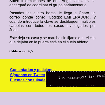
Salen informaciones de que Ángel González se
encargará de coordinar el grupo parlamentario.
Pasadas las cuatro horas, le llega a Charo un
correo donde pone: "Código: EMPERADOR", y
cuando introduce la clave se desbloquen múltiples
carpetas con todos los casos investigados por
Juan.
Este deja su casa y se marcha sin fijarse que el clip
que dejaba en la puerta está en el suelo abierto.
Calificación: 6,5
Comentarios y peticiones
Síguenos en Twitter
Fuentes consultadas