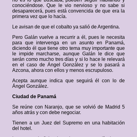
conociéndose. Que le vio nervioso y no sabe si
desaparecerá, pues está convencida de que era la
primera vez que lo hacía.
Le avisan de que el cobalto ya salió de Argentina.
Pero Galán vuelve a recurrir a él, pues le necesita
para que intervenga en un asunto en Panamá,
diciendo él que tiene otro tema muy importante que
le impide marcharse, aunque Galán le dice que
serán como mucho tres días y si lo hace le relevará
en el caso de Ángel González y se lo pasará a
Azcona, ahora con ellos y menos escrupuloso.
Acepta aunque indica que seguirá él con lo de
Ángel González.
Ciudad de Panamá
Se reúne con Naranjo, que se volvió de Madrid 5
años atrás y con debe negociar.
Tienen a un Juez del Supremo en una habitación
del hotel.