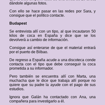
dándole algunas fotos.
Con ello se hace pasar en las redes por Sara, y
consigue que el político contacte.
Budapest
Se entrevista allí con un tipo, al que incautaron 50
kilos de coca en España y dice que se los
devolverá a cambio de información.
Consigue así enterarse de que el material entrará
por el puerto de Bilbao.
De regreso a España acude a una discoteca conde
contacta con el tipo que debe conseguir la coca
prometida a su informador.
Pero también se encuentra allí con Marta, una
muchacha que le dice que trabaja allí porque no
quiere que su padre la ayude con el pago de sus
estudios.
Ignora que Galán ha contactado con Ana, una
compañera para investigarlo a él.