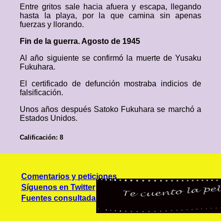
Entre gritos sale hacia afuera y escapa, llegando
hasta la playa, por la que camina sin apenas
fuerzas y llorando.
Fin de la guerra. Agosto de 1945
Al año siguiente se confirmó la muerte de Yusaku
Fukuhara.
El certificado de defunción mostraba indicios de
falsificación.
Unos años después Satoko Fukuhara se marchó a
Estados Unidos.
Calificación: 8
Comentarios y peticiones
Síguenos en Twitter
Fuentes consultadas