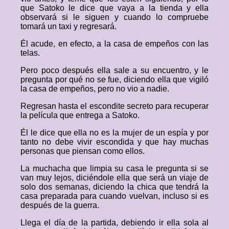
que Satoko le dice que vaya a la tienda y ella
observará si le siguen y cuando lo compruebe
tomará un taxi y regresará.
Él acude, en efecto, a la casa de empeños con las
telas.
Pero poco después ella sale a su encuentro, y le
pregunta por qué no se fue, diciendo ella que vigiló
la casa de empeños, pero no vio a nadie.
Regresan hasta el escondite secreto para recuperar
la película que entrega a Satoko.
Él le dice que ella no es la mujer de un espía y por
tanto no debe vivir escondida y que hay muchas
personas que piensan como ellos.
La muchacha que limpia su casa le pregunta si se
van muy lejos, diciéndole ella que será un viaje de
solo dos semanas, diciendo la chica que tendrá la
casa preparada para cuando vuelvan, incluso si es
después de la guerra.
Llega el día de la partida, debiendo ir ella sola al