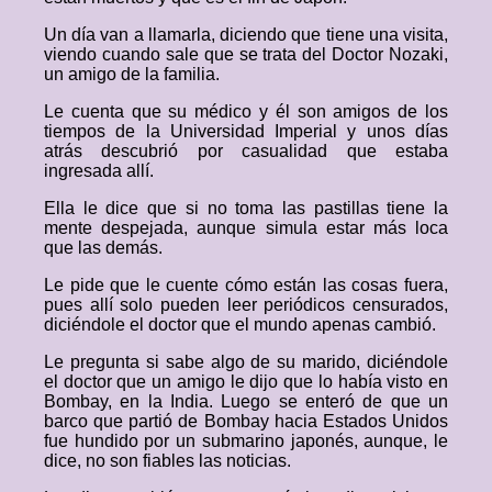
Un día van a llamarla, diciendo que tiene una visita,
viendo cuando sale que se trata del Doctor Nozaki,
un amigo de la familia.
Le cuenta que su médico y él son amigos de los
tiempos de la Universidad Imperial y unos días
atrás descubrió por casualidad que estaba
ingresada allí.
Ella le dice que si no toma las pastillas tiene la
mente despejada, aunque simula estar más loca
que las demás.
Le pide que le cuente cómo están las cosas fuera,
pues allí solo pueden leer periódicos censurados,
diciéndole el doctor que el mundo apenas cambió.
Le pregunta si sabe algo de su marido, diciéndole
el doctor que un amigo le dijo que lo había visto en
Bombay, en la India. Luego se enteró de que un
barco que partió de Bombay hacia Estados Unidos
fue hundido por un submarino japonés, aunque, le
dice, no son fiables las noticias.