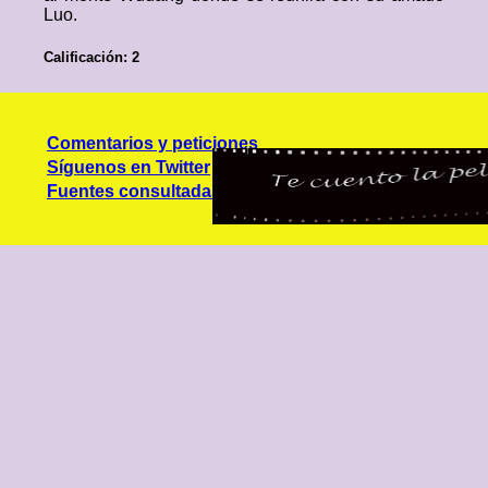
Luo.
Calificación: 2
Comentarios y peticiones
Síguenos en Twitter
Fuentes consultadas