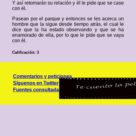
Y así retomarán su relación y él le pide que se case
con él.
Pasean por el parque y entonces se les acerca un
hombre que la sigue desde tiempo atrás, el cual le
dice que la ha estado observando y que se ha
enamorado de ella, por lo que le pide que se vaya
con él.
Calificación: 3
Comentarios y peticiones
Síguenos en Twitter
Fuentes consultadas