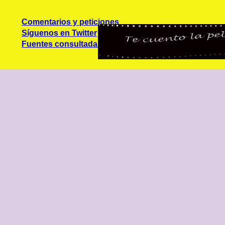
Comentarios y peticiones
Síguenos en Twitter
Fuentes consultadas