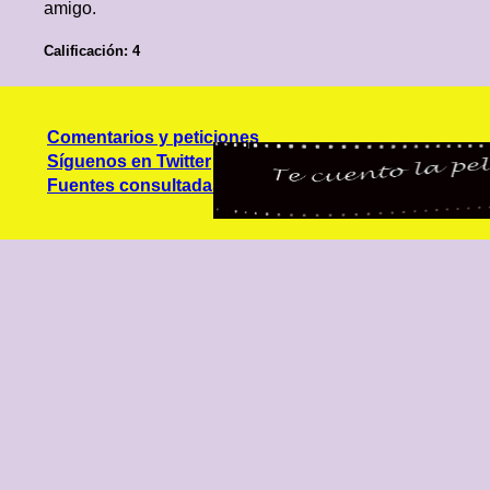
amigo.
Calificación: 4
Comentarios y peticiones
Síguenos en Twitter
Fuentes consultadas