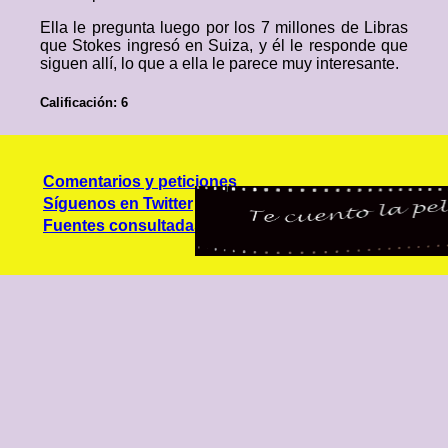
Ella le pregunta luego por los 7 millones de Libras
que Stokes ingresó en Suiza, y él le responde que
siguen allí, lo que a ella le parece muy interesante.
Calificación: 6
Comentarios y peticiones
Síguenos en Twitter
Fuentes consultadas