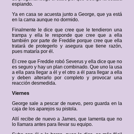
espiando.
Ya en casa se acuesta junto a George, que ya está
en la cama aunque no dormido.
Finalmente le dice que cree que le tendieron una
trampa y ella le responde que cree que a ella
también por parte de Freddie porque cree que ella
tratará de protegerlo y asegura que tiene razón,
pues mataría por él.
Él cree que Freddie robó Severus y ella dice que no
es seguro y hay un plan combinado. Que uno la usa
a ella para llegar a él y el otro a él para llegar a ella
y deben alterarlo por completo y provocar una
reacción desmedida.
Viernes
George sale a pescar de nuevo, pero guarda en la
caja de los aparejos su pistola.
Allí recibe de nuevo a James, que lamenta que no
lo llamara antes para llevar su equipo.