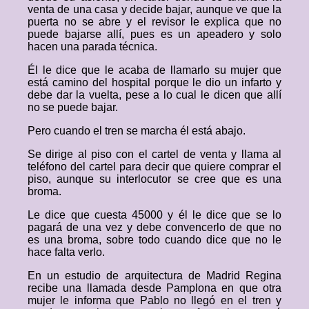
venta de una casa y decide bajar, aunque ve que la
puerta no se abre y el revisor le explica que no
puede bajarse allí, pues es un apeadero y solo
hacen una parada técnica.
Él le dice que le acaba de llamarlo su mujer que
está camino del hospital porque le dio un infarto y
debe dar la vuelta, pese a lo cual le dicen que allí
no se puede bajar.
Pero cuando el tren se marcha él está abajo.
Se dirige al piso con el cartel de venta y llama al
teléfono del cartel para decir que quiere comprar el
piso, aunque su interlocutor se cree que es una
broma.
Le dice que cuesta 45000 y él le dice que se lo
pagará de una vez y debe convencerlo de que no
es una broma, sobre todo cuando dice que no le
hace falta verlo.
En un estudio de arquitectura de Madrid Regina
recibe una llamada desde Pamplona en que otra
mujer le informa que Pablo no llegó en el tren y