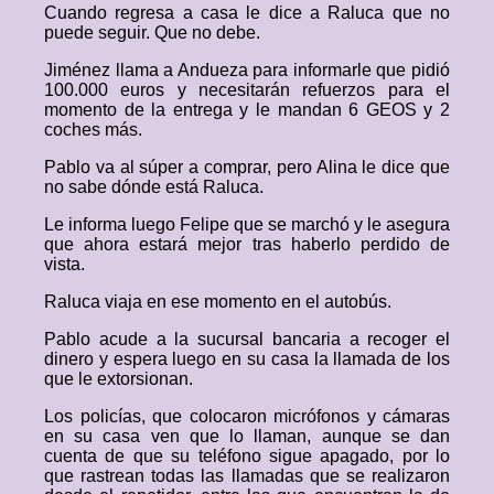
Cuando regresa a casa le dice a Raluca que no
puede seguir. Que no debe.
Jiménez llama a Andueza para informarle que pidió
100.000 euros y necesitarán refuerzos para el
momento de la entrega y le mandan 6 GEOS y 2
coches más.
Pablo va al súper a comprar, pero Alina le dice que
no sabe dónde está Raluca.
Le informa luego Felipe que se marchó y le asegura
que ahora estará mejor tras haberlo perdido de
vista.
Raluca viaja en ese momento en el autobús.
Pablo acude a la sucursal bancaria a recoger el
dinero y espera luego en su casa la llamada de los
que le extorsionan.
Los policías, que colocaron micrófonos y cámaras
en su casa ven que lo llaman, aunque se dan
cuenta de que su teléfono sigue apagado, por lo
que rastrean todas las llamadas que se realizaron