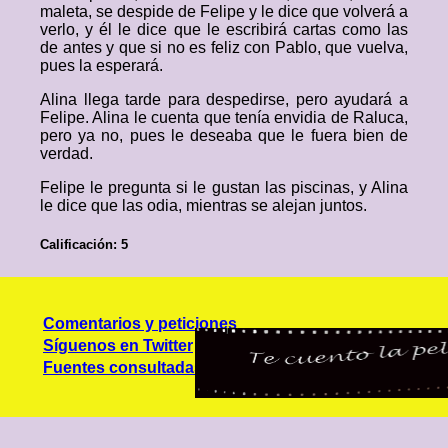
maleta, se despide de Felipe y le dice que volverá a
verlo, y él le dice que le escribirá cartas como las
de antes y que si no es feliz con Pablo, que vuelva,
pues la esperará.
Alina llega tarde para despedirse, pero ayudará a
Felipe. Alina le cuenta que tenía envidia de Raluca,
pero ya no, pues le deseaba que le fuera bien de
verdad.
Felipe le pregunta si le gustan las piscinas, y Alina
le dice que las odia, mientras se alejan juntos.
Calificación: 5
Comentarios y peticiones
Síguenos en Twitter
Fuentes consultadas