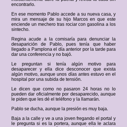
encontrarlo.
En ese momento Pablo accede a su nueva casa, y
mira un mensaje de su hijo Marcos en que este
enciende un mechero tras rociar con gasolina a los
sintecho.
Regina acude a la comisaría para denunciar la
desaparición de Pablo, pues tenía que haber
llegado a Pamplona el día anterior por la tarde para
dar una conferencia y no bajó.
Le preguntan si tenía algún motivo para
desaparecer y ella dice desconocer que exista
algún motivo, aunque unos días antes estuvo en el
hospital por una subida de tensión.
Le dicen que como no pasaron 24 horas no lo
pueden dar oficialmente por desaparecido, aunque
le piden que les dé el teléfono y la llamarán.
Pablo se ducha, aunque la presión es muy baja.
Baja a la calle y ve a una joven fregando el portal y
le pregunta si es la portera, aunque ella le aclara