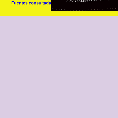
Fuentes consultadas