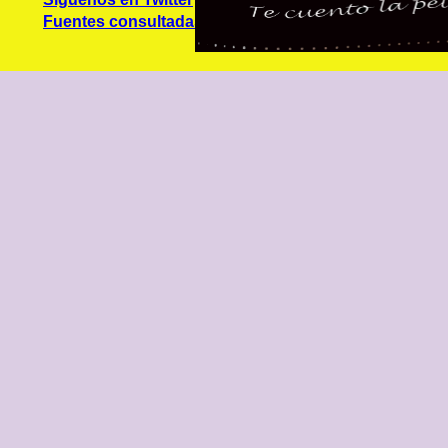
Fuentes consultadas