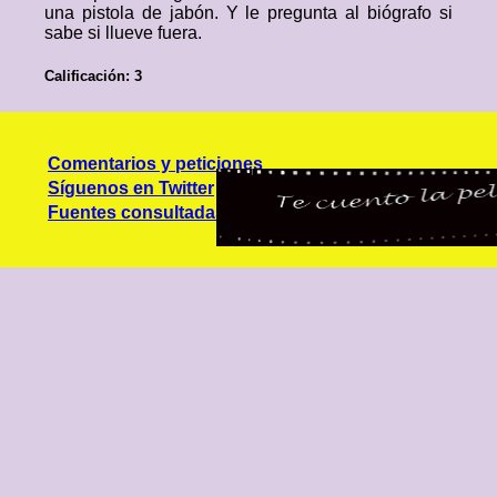
una pistola de jabón. Y le pregunta al biógrafo si
sabe si llueve fuera.
Calificación: 3
Comentarios y peticiones
Síguenos en Twitter
Fuentes consultadas